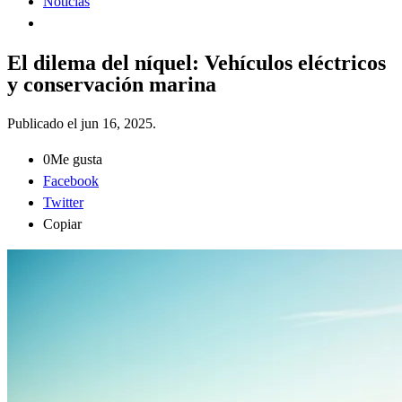
Noticias
El dilema del níquel: Vehículos eléctricos
y conservación marina
Publicado el
jun 16, 2025
.
0
Me gusta
Facebook
Twitter
Copiar