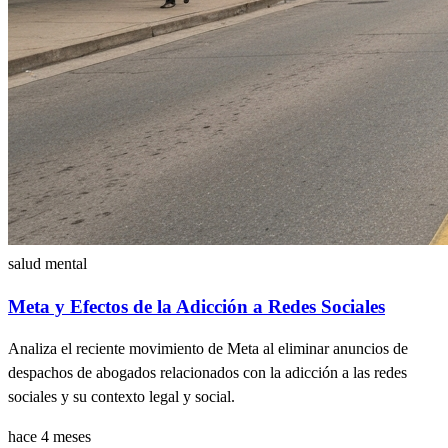
salud mental
Meta y Efectos de la Adicción a Redes Sociales
Analiza el reciente movimiento de Meta al eliminar anuncios de
despachos de abogados relacionados con la adicción a las redes
sociales y su contexto legal y social.
hace 4 meses