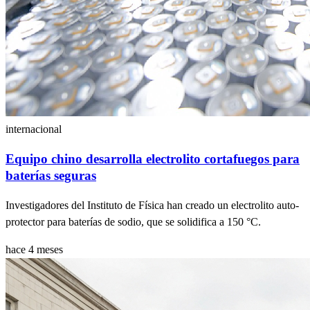
internacional
Equipo chino desarrolla electrolito cortafuegos para
baterías seguras
Investigadores del Instituto de Física han creado un electrolito auto-
protector para baterías de sodio, que se solidifica a 150 °C.
hace 4 meses