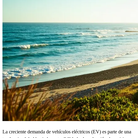
La creciente demanda de vehículos eléctricos (EV) es parte de una