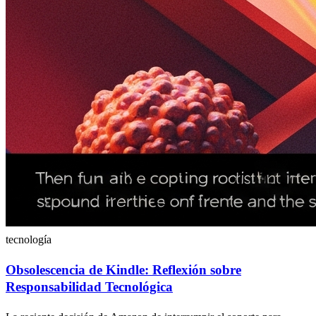
tecnología
Obsolescencia de Kindle: Reflexión sobre
Responsabilidad Tecnológica