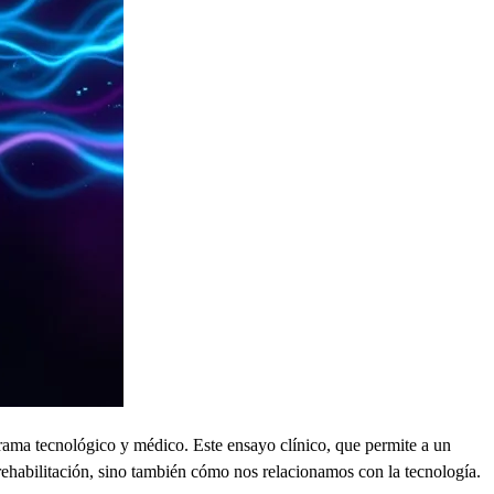
orama tecnológico y médico. Este ensayo clínico, que permite a un
ehabilitación, sino también cómo nos relacionamos con la tecnología.