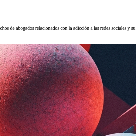
hos de abogados relacionados con la adicción a las redes sociales y su 