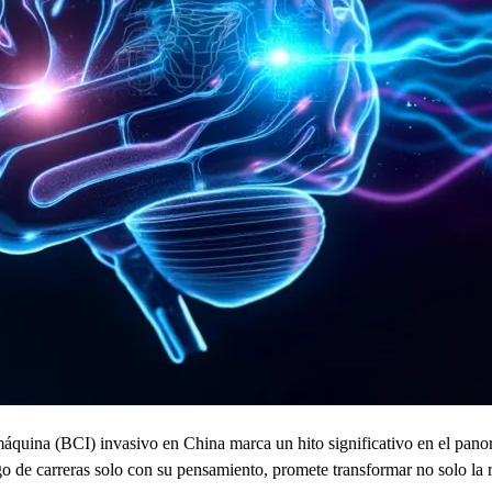
-máquina (BCI) invasivo en China marca un hito significativo en el pan
de carreras solo con su pensamiento, promete transformar no solo la r