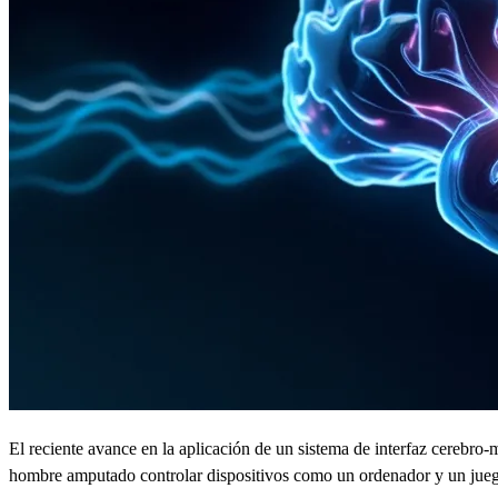
El reciente avance en la aplicación de un sistema de interfaz cerebro
hombre amputado controlar dispositivos como un ordenador y un juego 