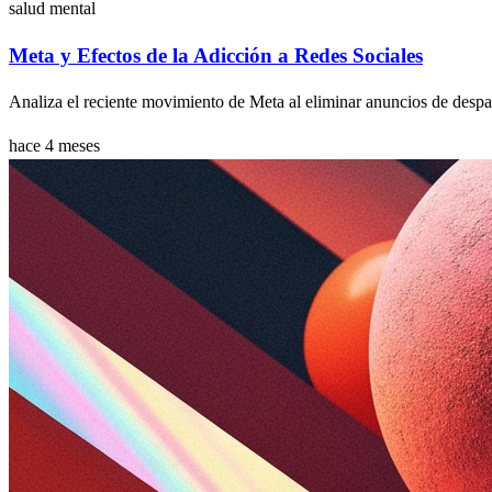
salud mental
Meta y Efectos de la Adicción a Redes Sociales
Analiza el reciente movimiento de Meta al eliminar anuncios de despac
hace 4 meses