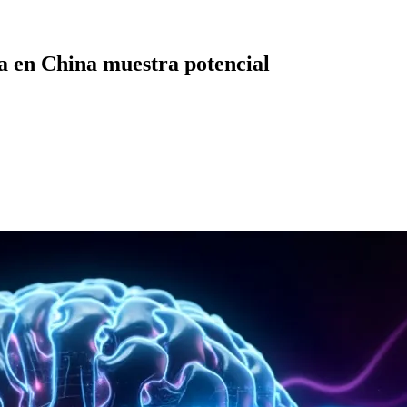
a en China muestra potencial