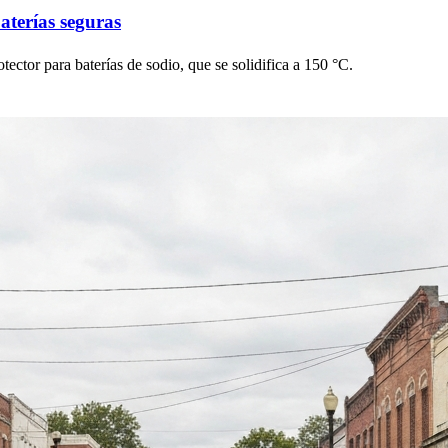
aterías seguras
otector para baterías de sodio, que se solidifica a 150 °C.