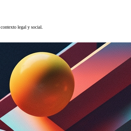
contexto legal y social.