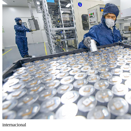
internacional