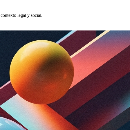
contexto legal y social.