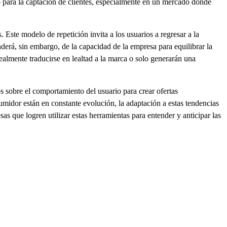
vo para la captación de clientes, especialmente en un mercado donde
 Este modelo de repetición invita a los usuarios a regresar a la
enderá, sin embargo, de la capacidad de la empresa para equilibrar la
ealmente traducirse en lealtad a la marca o solo generarán una
s sobre el comportamiento del usuario para crear ofertas
midor están en constante evolución, la adaptación a estas tendencias
sas que logren utilizar estas herramientas para entender y anticipar las