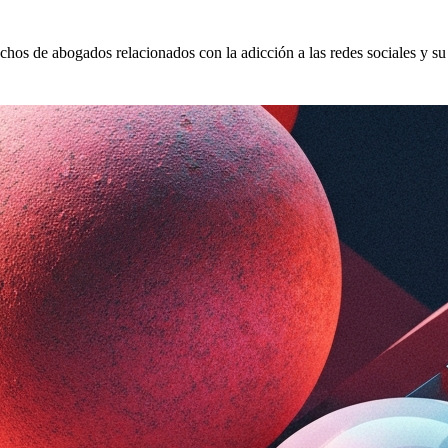
hos de abogados relacionados con la adicción a las redes sociales y su 