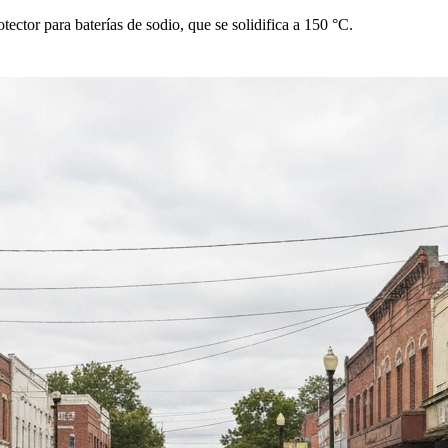
otector para baterías de sodio, que se solidifica a 150 °C.