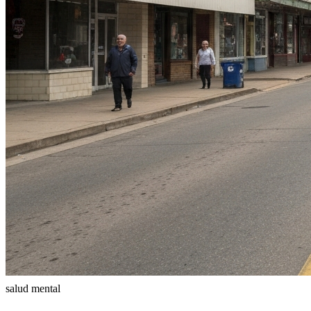
salud mental