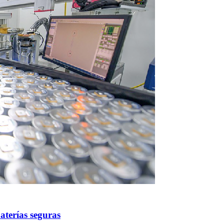
aterías seguras