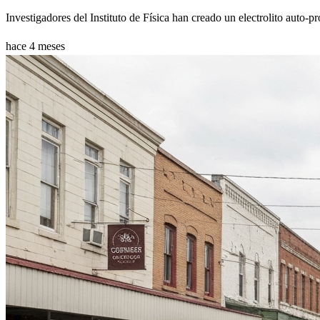
Investigadores del Instituto de Física han creado un electrolito auto-pr
hace 4 meses