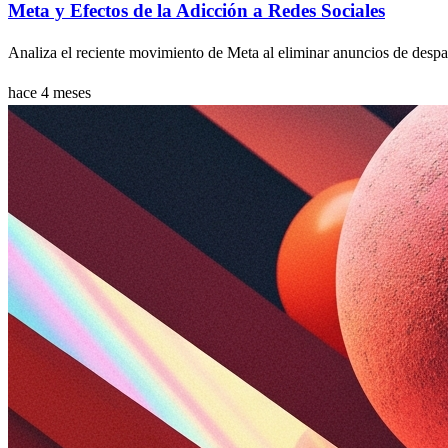
Meta y Efectos de la Adicción a Redes Sociales
Analiza el reciente movimiento de Meta al eliminar anuncios de despac
hace 4 meses