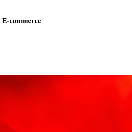
en E-commerce