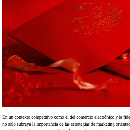
En un contexto competitivo como el del comercio electrónico y la fi
no solo subraya la importancia de las estrategias de marketing orientad