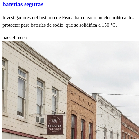
baterías seguras
Investigadores del Instituto de Física han creado un electrolito auto-
protector para baterías de sodio, que se solidifica a 150 °C.
hace 4 meses