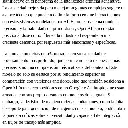
significativo en el panorama de la inteligencia artificial generativa.
La capacidad mejorada para manejar preguntas complejas sugiere un
avance técnico que puede redefinir la forma en que interactuamos
con estos sistemas modelados por AI. En un ecosistema donde la
precisión y la fiabilidad son primordiales, OpenAI parece estar
posicionándose como líder en la industria al responder a una
creciente demanda por respuestas más elaboradas y específicas.
La innovación detrás de o3-pro radica en su capacidad de
procesamiento más profundo, que permite no solo respuestas más
precisas, sino una comprensión más matizada del contexto. Este
modelo no solo se destaca por su rendimiento superior en
comparación con versiones anteriores, sino que también posiciona a
OpenAI frente a competidores como Google y Anthropic, que están
armados con sus propios avances en modelos de lenguaje. Sin
embargo, la decisión de mantener ciertas limitaciones, como la falta
de soporte para generación de imágenes en este modelo, podría abrir
la puerta a críticas sobre su versatilidad y capacidad de integración
en flujos de trabajo más amplios.