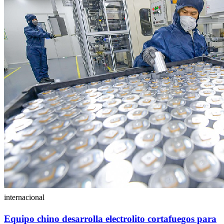
internacional
Equipo chino desarrolla electrolito cortafuegos para