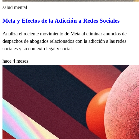
salud mental
Meta y Efectos de la Adicción a Redes Sociales
Analiza el reciente movimiento de Meta al eliminar anuncios de
despachos de abogados relacionados con la adicción a las redes
sociales y su contexto legal y social.
hace 4 meses