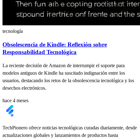
tecnología
Obsolescencia de Kindle: Reflexión sobre
Responsabilidad Tecnológica
La reciente decisión de Amazon de interrumpir el soporte para
modelos antiguos de Kindle ha suscitado indignación entre los
usuarios, destacando los retos de la obsolescencia tecnológica y los
desechos electrónicos.
hace 4 meses
TechPionero ofrece noticias tecnológicas curadas diariamente, desde
actualizaciones globales y lanzamientos de productos hasta