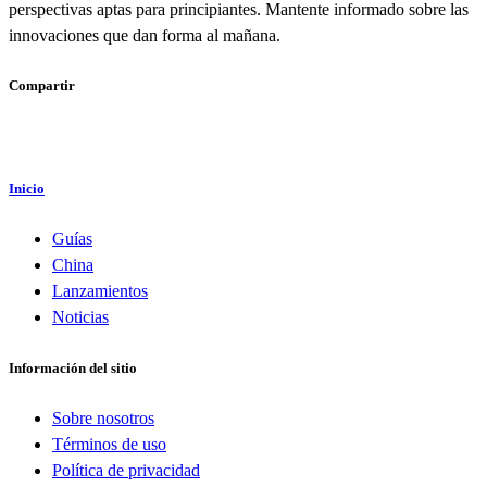
perspectivas aptas para principiantes. Mantente informado sobre las
innovaciones que dan forma al mañana.
Compartir
Inicio
Guías
China
Lanzamientos
Noticias
Información del sitio
Sobre nosotros
Términos de uso
Política de privacidad