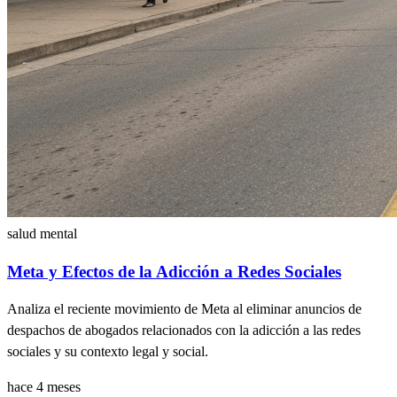
salud mental
Meta y Efectos de la Adicción a Redes Sociales
Analiza el reciente movimiento de Meta al eliminar anuncios de
despachos de abogados relacionados con la adicción a las redes
sociales y su contexto legal y social.
hace 4 meses