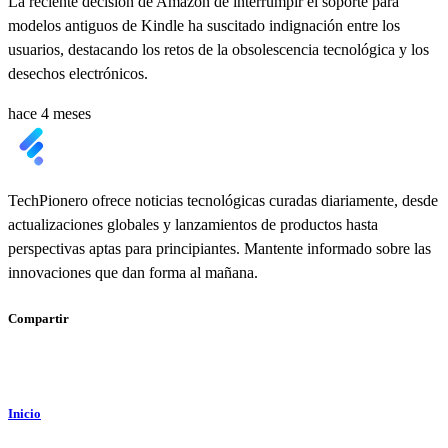
La reciente decisión de Amazon de interrumpir el soporte para
modelos antiguos de Kindle ha suscitado indignación entre los
usuarios, destacando los retos de la obsolescencia tecnológica y los
desechos electrónicos.
hace 4 meses
TechPionero ofrece noticias tecnológicas curadas diariamente, desde
actualizaciones globales y lanzamientos de productos hasta
perspectivas aptas para principiantes. Mantente informado sobre las
innovaciones que dan forma al mañana.
Compartir
Inicio