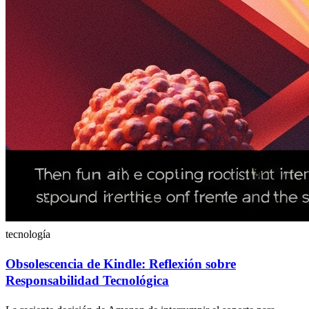
tecnología
Obsolescencia de Kindle: Reflexión sobre
Responsabilidad Tecnológica