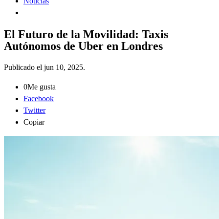
Noticias
El Futuro de la Movilidad: Taxis
Autónomos de Uber en Londres
Publicado el
jun 10, 2025
.
0
Me gusta
Facebook
Twitter
Copiar