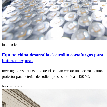
internacional
Equipo chino desarrolla electrolito cortafuegos para
baterías seguras
Investigadores del Instituto de Física han creado un electrolito auto-
protector para baterías de sodio, que se solidifica a 150 °C.
hace 4 meses