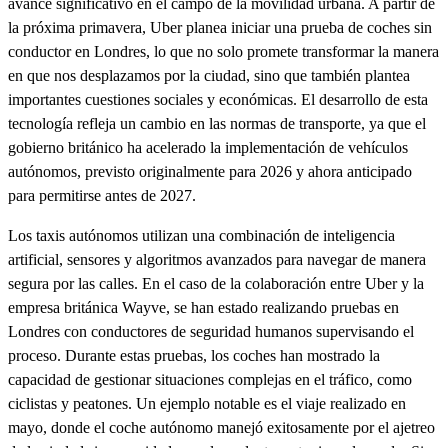
avance significativo en el campo de la movilidad urbana. A partir de
la próxima primavera, Uber planea iniciar una prueba de coches sin
conductor en Londres, lo que no solo promete transformar la manera
en que nos desplazamos por la ciudad, sino que también plantea
importantes cuestiones sociales y económicas. El desarrollo de esta
tecnología refleja un cambio en las normas de transporte, ya que el
gobierno británico ha acelerado la implementación de vehículos
autónomos, previsto originalmente para 2026 y ahora anticipado
para permitirse antes de 2027.
Los taxis autónomos utilizan una combinación de inteligencia
artificial, sensores y algoritmos avanzados para navegar de manera
segura por las calles. En el caso de la colaboración entre Uber y la
empresa británica Wayve, se han estado realizando pruebas en
Londres con conductores de seguridad humanos supervisando el
proceso. Durante estas pruebas, los coches han mostrado la
capacidad de gestionar situaciones complejas en el tráfico, como
ciclistas y peatones. Un ejemplo notable es el viaje realizado en
mayo, donde el coche autónomo manejó exitosamente por el ajetreo