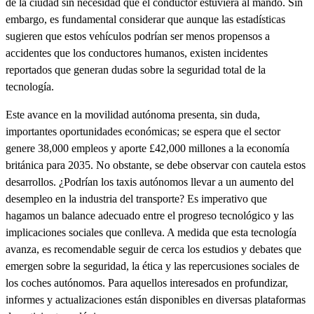
de la ciudad sin necesidad que el conductor estuviera al mando. Sin
embargo, es fundamental considerar que aunque las estadísticas
sugieren que estos vehículos podrían ser menos propensos a
accidentes que los conductores humanos, existen incidentes
reportados que generan dudas sobre la seguridad total de la
tecnología.
Este avance en la movilidad autónoma presenta, sin duda,
importantes oportunidades económicas; se espera que el sector
genere 38,000 empleos y aporte £42,000 millones a la economía
británica para 2035. No obstante, se debe observar con cautela estos
desarrollos. ¿Podrían los taxis autónomos llevar a un aumento del
desempleo en la industria del transporte? Es imperativo que
hagamos un balance adecuado entre el progreso tecnológico y las
implicaciones sociales que conlleva. A medida que esta tecnología
avanza, es recomendable seguir de cerca los estudios y debates que
emergen sobre la seguridad, la ética y las repercusiones sociales de
los coches autónomos. Para aquellos interesados en profundizar,
informes y actualizaciones están disponibles en diversas plataformas