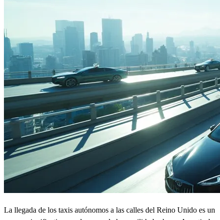
La llegada de los taxis autónomos a las calles del Reino Unido es un