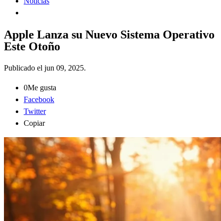
Noticias
Apple Lanza su Nuevo Sistema Operativo
Este Otoño
Publicado el
jun 09, 2025
.
0
Me gusta
Facebook
Twitter
Copiar