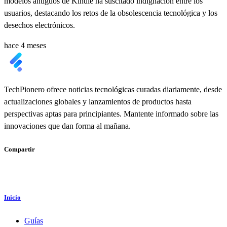
modelos antiguos de Kindle ha suscitado indignación entre los
usuarios, destacando los retos de la obsolescencia tecnológica y los
desechos electrónicos.
hace 4 meses
TechPionero ofrece noticias tecnológicas curadas diariamente, desde
actualizaciones globales y lanzamientos de productos hasta
perspectivas aptas para principiantes. Mantente informado sobre las
innovaciones que dan forma al mañana.
Compartir
Inicio
Guías