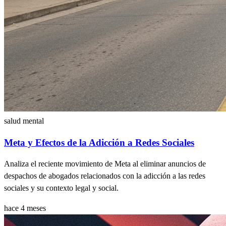
salud mental
Meta y Efectos de la Adicción a Redes Sociales
Analiza el reciente movimiento de Meta al eliminar anuncios de
despachos de abogados relacionados con la adicción a las redes
sociales y su contexto legal y social.
hace 4 meses