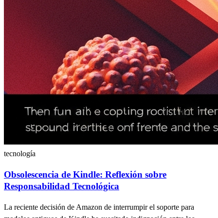
tecnología
Obsolescencia de Kindle: Reflexión sobre
Responsabilidad Tecnológica
La reciente decisión de Amazon de interrumpir el soporte para