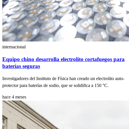
internacional
Equipo chino desarrolla electrolito cortafuegos para
baterías seguras
Investigadores del Instituto de Física han creado un electrolito auto-
protector para baterías de sodio, que se solidifica a 150 °C.
hace 4 meses