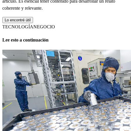
artículo. Es esencial tener contenido para desarrollar un relato
coherente y relevante.
Lo encontré útil
TECNOLOGÍA
NEGOCIO
Lee esto a continuación